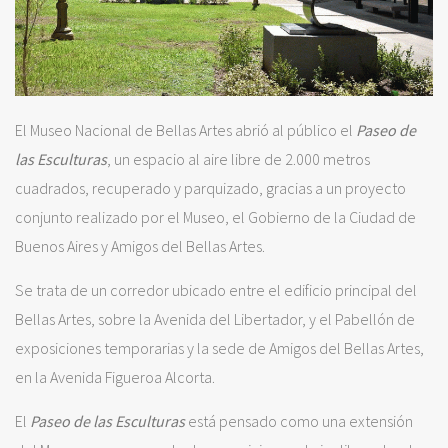
El Museo Nacional de Bellas Artes abrió al público el
Paseo de
las Esculturas
, un espacio al aire libre de 2.000 metros
cuadrados, recuperado y parquizado, gracias a un proyecto
conjunto realizado por el Museo, el Gobierno de la Ciudad de
Buenos Aires y Amigos del Bellas Artes.
Se trata de un corredor ubicado entre el edificio principal del
Bellas Artes, sobre la Avenida del Libertador, y el Pabellón de
exposiciones temporarias y la sede de Amigos del Bellas Artes,
en la Avenida Figueroa Alcorta.
El
Paseo de las Esculturas
está pensado como una extensión