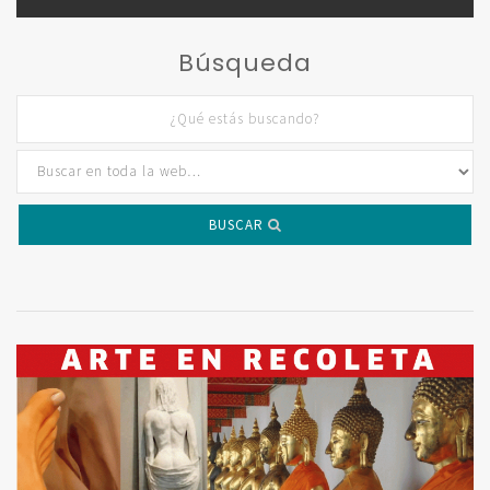
Búsqueda
BUSCAR