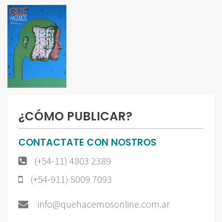
¿CÓMO PUBLICAR?
CONTACTATE CON NOSTROS
(+54-11) 4803 2389
(+54-911) 5009 7093
info@quehacemosonline.com.ar