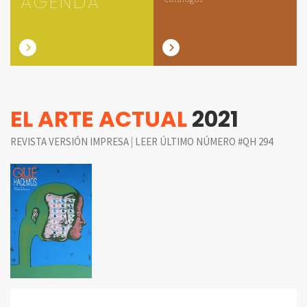
AGENDA
EL ARTE ACTUAL
2021
|
REVISTA VERSIÓN IMPRESA
LEER ÚLTIMO NÚMERO #QH 294