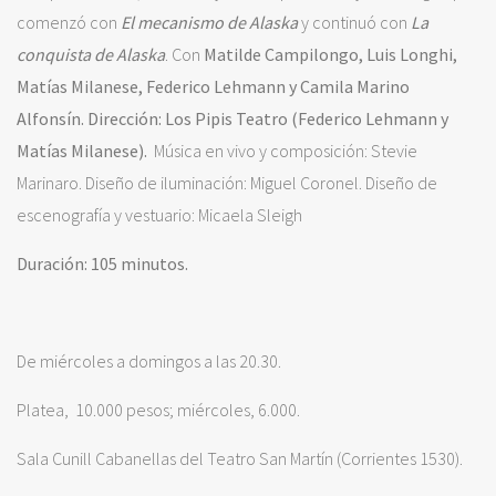
comenzó con
El mecanismo de Alaska
y continuó con
La
conquista de Alaska
. Con
Matilde Campilongo, Luis Longhi,
Matías Milanese, Federico Lehmann y Camila Marino
Alfonsín. Dirección: Los Pipis Teatro (Federico Lehmann y
Matías Milanese).
Música en vivo y composición: Stevie
Marinaro. Diseño de iluminación: Miguel Coronel. Diseño de
escenografía y vestuario: Micaela Sleigh
Duración: 105 minutos.
De miércoles a domingos a las 20.30.
Platea, 10.000 pesos; miércoles, 6.000.
Sala Cunill Cabanellas del Teatro San Martín (Corrientes 1530).