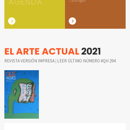
AGENDA
Catálogos
EL ARTE ACTUAL
2021
|
REVISTA VERSIÓN IMPRESA
LEER ÚLTIMO NÚMERO #QH 294