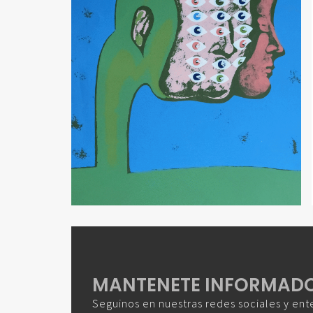
MANTENETE INFORMAD
Seguinos en nuestras redes sociales y ent