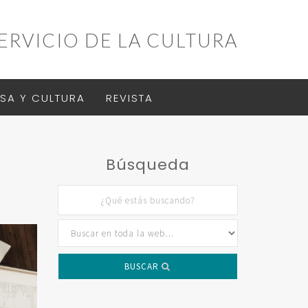
ERVICIO DE LA CULTURA
SA Y CULTURA
REVISTA
Búsqueda
BUSCAR