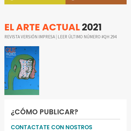
EL ARTE ACTUAL
2021
|
REVISTA VERSIÓN IMPRESA
LEER ÚLTIMO NÚMERO #QH 294
¿CÓMO PUBLICAR?
CONTACTATE CON NOSTROS