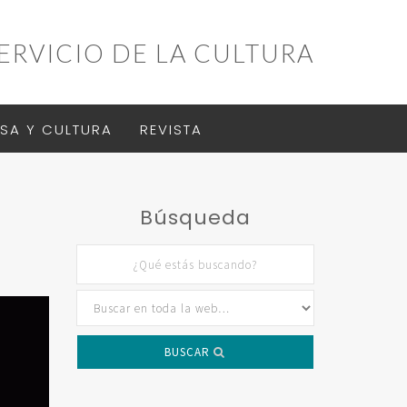
ERVICIO DE LA CULTURA
SA Y CULTURA
REVISTA
Búsqueda
BUSCAR