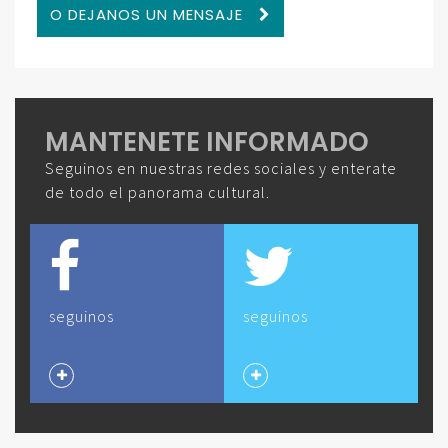
O DEJANOS UN MENSAJE
MANTENETE INFORMADO
Seguinos en nuestras redes sociales y enterate
de todo el panorama cultural.
seguinos
seguinos