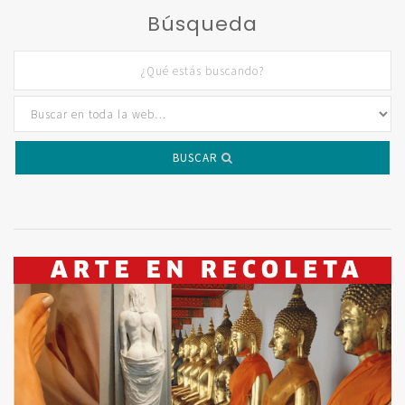
Búsqueda
BUSCAR