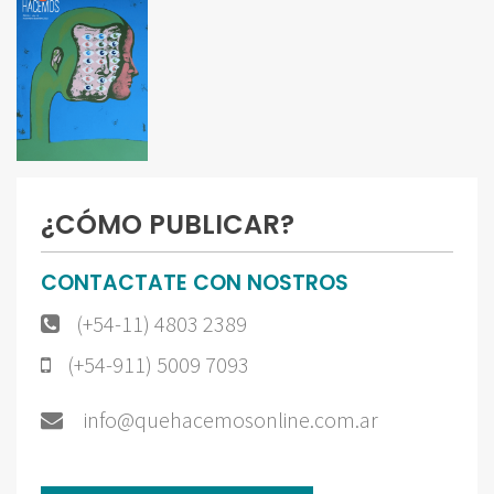
¿CÓMO PUBLICAR?
CONTACTATE CON NOSTROS
(+54-11) 4803 2389
(+54-911) 5009 7093
info@quehacemosonline.com.ar