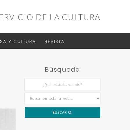
ERVICIO DE LA CULTURA
SA Y CULTURA
REVISTA
Búsqueda
BUSCAR