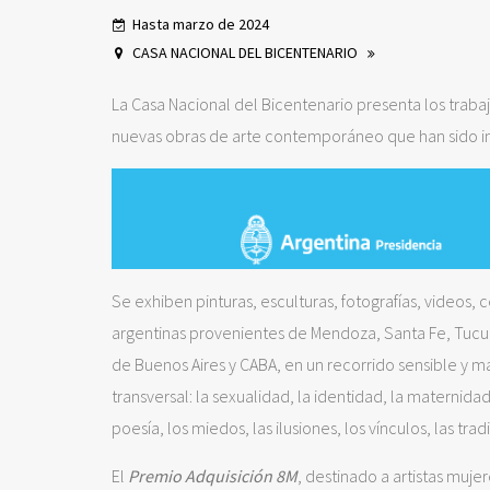
Hasta marzo de 2024
CASA NACIONAL DEL BICENTENARIO
La Casa Nacional del Bicentenario presenta los traba
nuevas obras de arte contemporáneo que han sido in
Se exhiben pinturas, esculturas, fotografías, videos, 
argentinas provenientes de Mendoza, Santa Fe, Tucum
de Buenos Aires y CABA, en un recorrido sensible y 
transversal: la sexualidad, la identidad, la maternidad
poesía, los miedos, las ilusiones, los vínculos, las trad
El
Premio Adquisición 8M
, destinado a artistas mujer