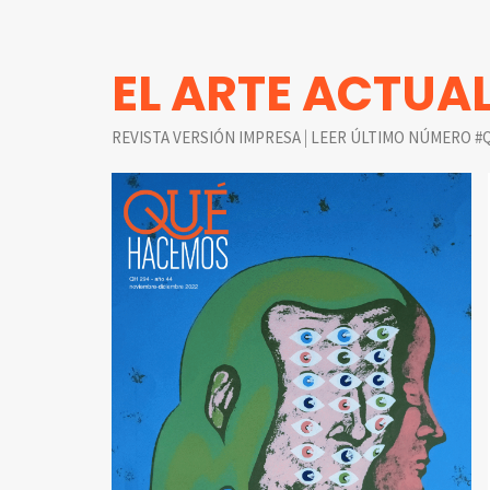
EL ARTE ACTUA
|
REVISTA VERSIÓN IMPRESA
LEER ÚLTIMO NÚMERO #Q