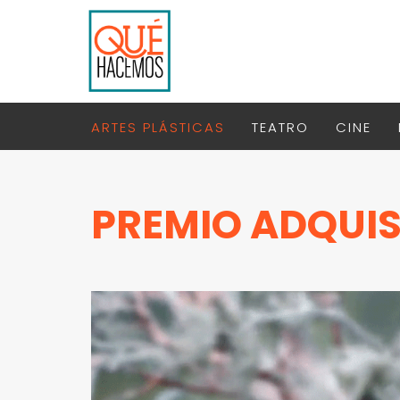
ARTES PLÁSTICAS
TEATRO
CINE
PREMIO ADQUIS