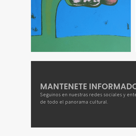
MANTENETE INFORMAD
Seguinos en nuestras redes sociales y ent
de todo el panorama cultural.