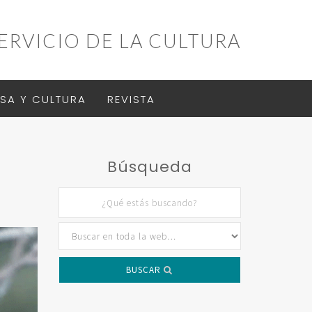
ERVICIO DE LA CULTURA
SA Y CULTURA
REVISTA
Búsqueda
BUSCAR