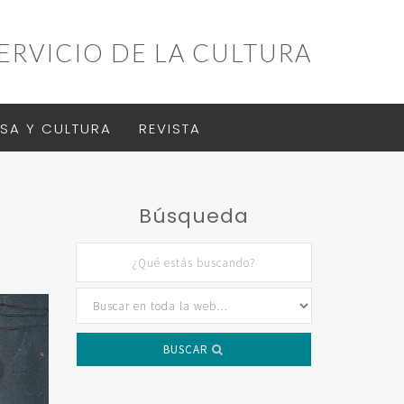
ERVICIO DE LA CULTURA
SA Y CULTURA
REVISTA
Búsqueda
BUSCAR