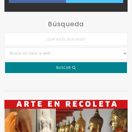
Búsqueda
BUSCAR