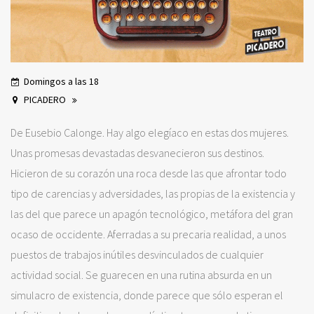
Domingos a las 18
PICADERO
De Eusebio Calonge. Hay algo elegíaco en estas dos mujeres.
Unas promesas devastadas desvanecieron sus destinos.
Hicieron de su corazón una roca desde las que afrontar todo
tipo de carencias y adversidades, las propias de la existencia y
las del que parece un apagón tecnológico, metáfora del gran
ocaso de occidente. Aferradas a su precaria realidad, a unos
puestos de trabajos inútiles desvinculados de cualquier
actividad social. Se guarecen en una rutina absurda en un
simulacro de existencia, donde parece que sólo esperan el