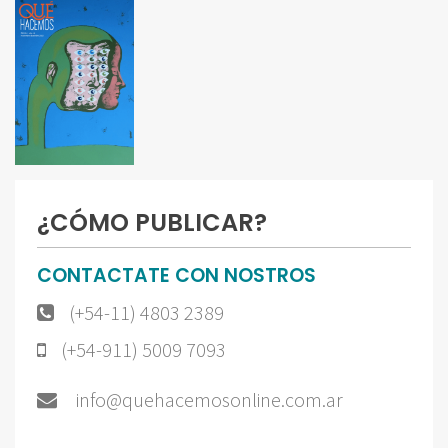
¿CÓMO PUBLICAR?
CONTACTATE CON NOSTROS
(+54-11) 4803 2389
(+54-911) 5009 7093
info@quehacemosonline.com.ar