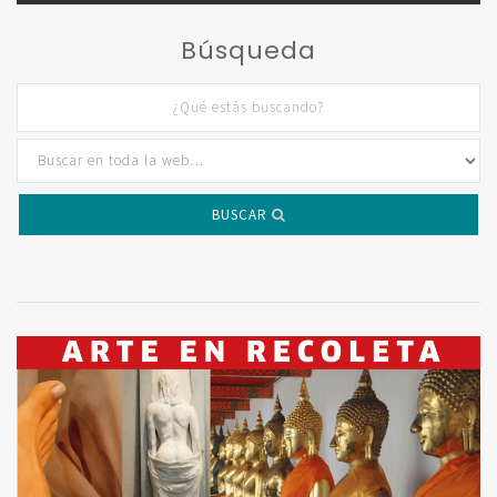
Búsqueda
BUSCAR