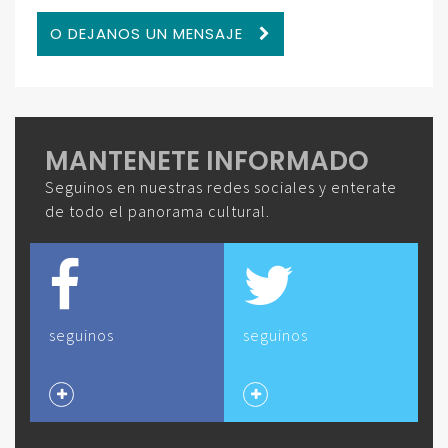
O DEJANOS UN MENSAJE
MANTENETE INFORMADO
Seguinos en nuestras redes sociales y enterate
de todo el panorama cultural.
seguinos
seguinos