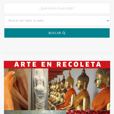
BUSCAR