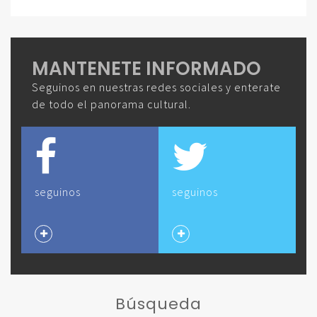
MANTENETE INFORMADO
Seguinos en nuestras redes sociales y enterate
de todo el panorama cultural.
seguinos
seguinos
Búsqueda