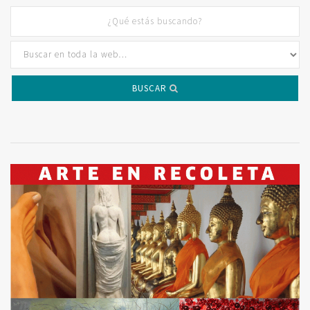
BUSCAR