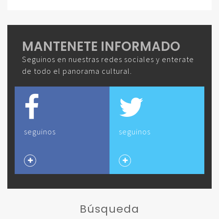
MANTENETE INFORMADO
Seguinos en nuestras redes sociales y enterate
de todo el panorama cultural.
seguinos
seguinos
Búsqueda