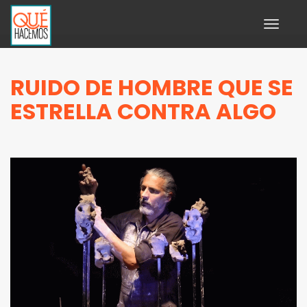
Toggle
navigati
RUIDO DE HOMBRE QUE SE
ESTRELLA CONTRA ALGO