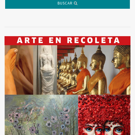
BUSCAR