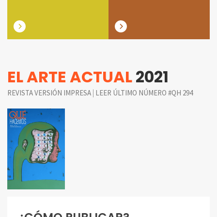
EL ARTE ACTUAL
2021
|
REVISTA VERSIÓN IMPRESA
LEER ÚLTIMO NÚMERO #QH 294