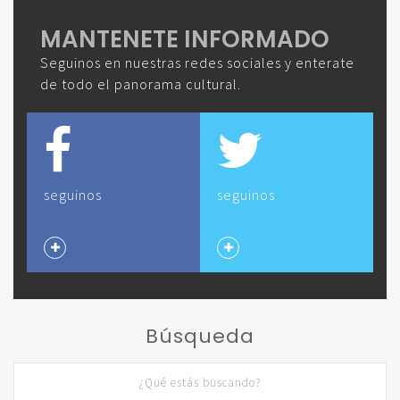
MANTENETE INFORMADO
Seguinos en nuestras redes sociales y enterate
de todo el panorama cultural.
seguinos
seguinos
Búsqueda