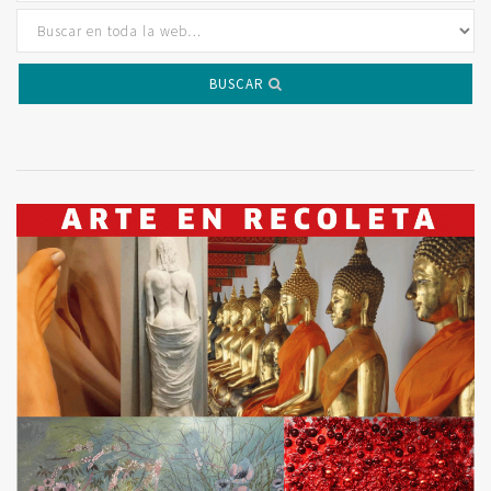
BUSCAR