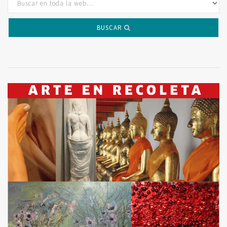
BUSCAR