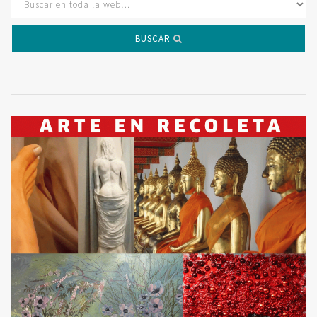
BUSCAR