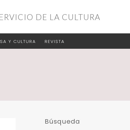
ERVICIO DE LA CULTURA
SA Y CULTURA
REVISTA
Búsqueda