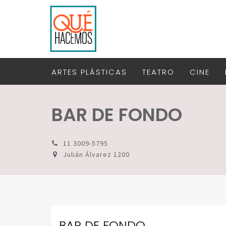
ARTES PLÁSTICAS
TEATRO
CINE
BAR DE FONDO
11 3009-5795
Julián Álvarez 1200
BAR DE FONDO