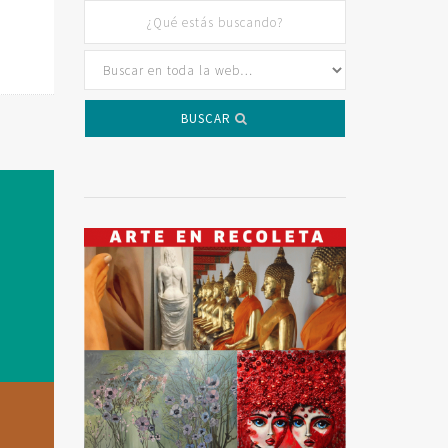
BUSCAR