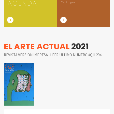
AGENDA
Catálogos
EL ARTE ACTUAL
2021
|
REVISTA VERSIÓN IMPRESA
LEER ÚLTIMO NÚMERO #QH 294