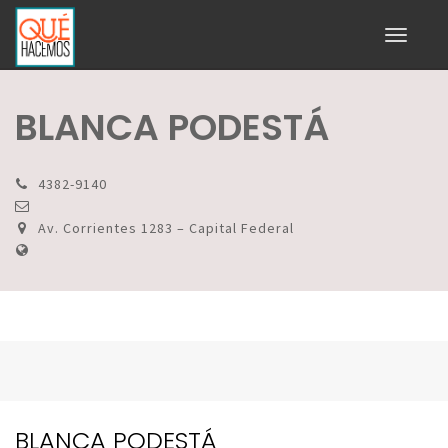
Toggle
navigati
BLANCA PODESTÁ
4382-9140
Av. Corrientes 1283 – Capital Federal
BLANCA PODESTÁ