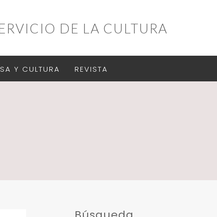
ERVICIO DE LA CULTURA
SA Y CULTURA
REVISTA
Búsqueda