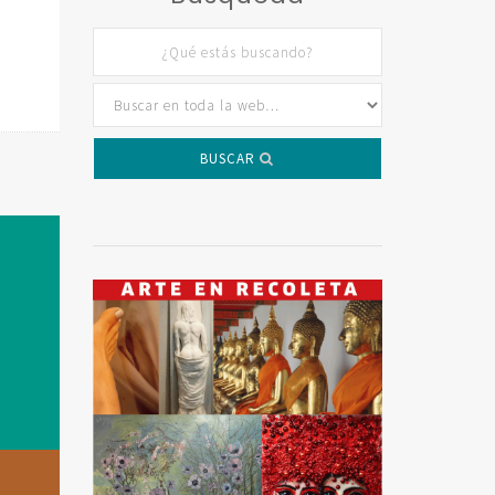
BUSCAR