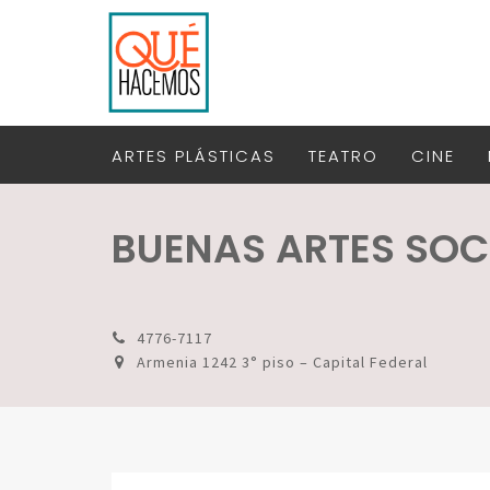
ARTES PLÁSTICAS
TEATRO
CINE
BUENAS ARTES SOC
4776-7117
Armenia 1242 3° piso – Capital Federal