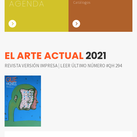
AGENDA
Catálogos
EL ARTE ACTUAL
2021
|
REVISTA VERSIÓN IMPRESA
LEER ÚLTIMO NÚMERO #QH 294