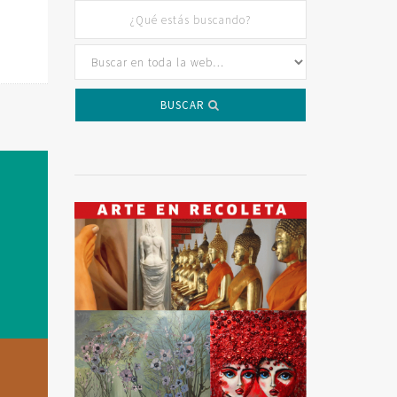
BUSCAR