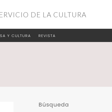
ERVICIO DE LA CULTURA
SA Y CULTURA
REVISTA
Búsqueda