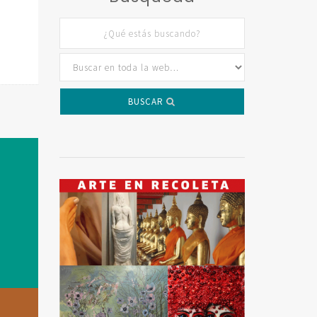
BUSCAR