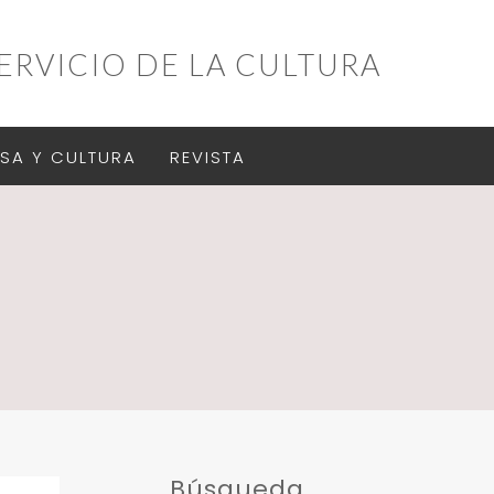
ERVICIO DE LA CULTURA
SA Y CULTURA
REVISTA
Búsqueda