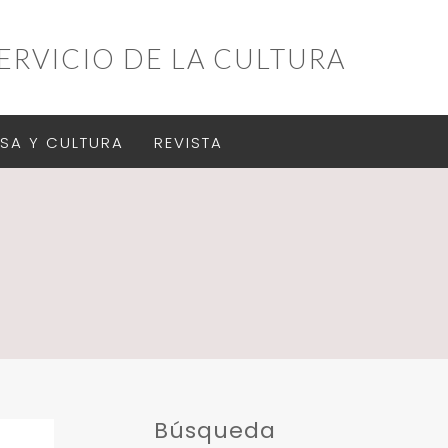
ERVICIO DE LA CULTURA
SA Y CULTURA
REVISTA
Búsqueda