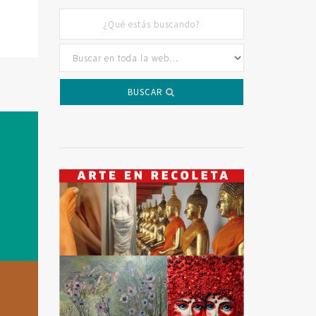
BUSCAR