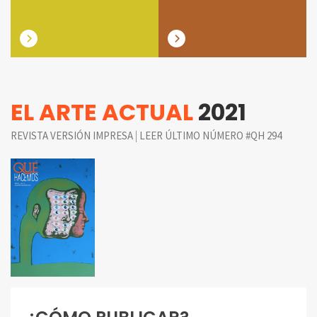
EL ARTE ACTUAL
2021
|
REVISTA VERSIÓN IMPRESA
LEER ÚLTIMO NÚMERO #QH 294