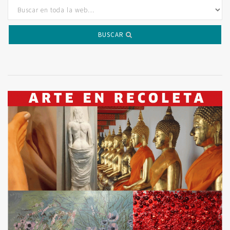
BUSCAR