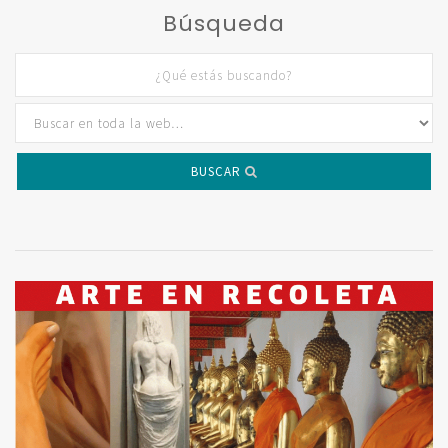
Búsqueda
BUSCAR