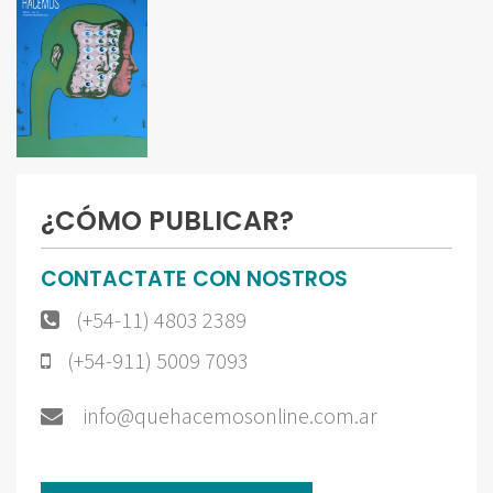
¿CÓMO PUBLICAR?
CONTACTATE CON NOSTROS
(+54-11) 4803 2389
(+54-911) 5009 7093
info@quehacemosonline.com.ar