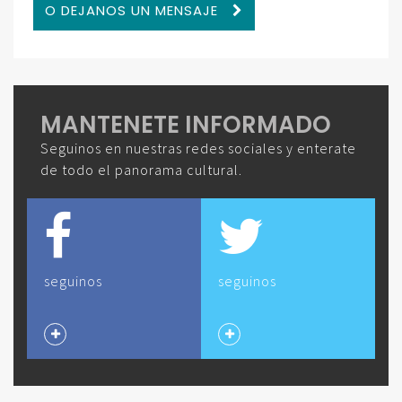
O DEJANOS UN MENSAJE
MANTENETE INFORMADO
Seguinos en nuestras redes sociales y enterate
de todo el panorama cultural.
seguinos
seguinos