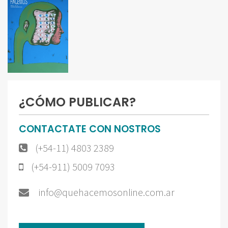
¿CÓMO PUBLICAR?
CONTACTATE CON NOSTROS
(+54-11) 4803 2389
(+54-911) 5009 7093
info@quehacemosonline.com.ar