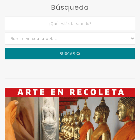
Búsqueda
BUSCAR