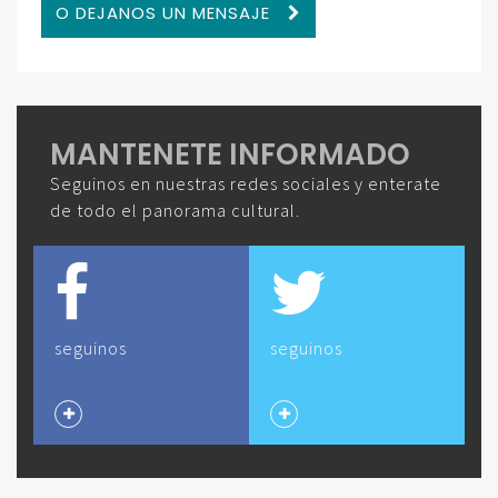
O DEJANOS UN MENSAJE
MANTENETE INFORMADO
Seguinos en nuestras redes sociales y enterate
de todo el panorama cultural.
seguinos
seguinos