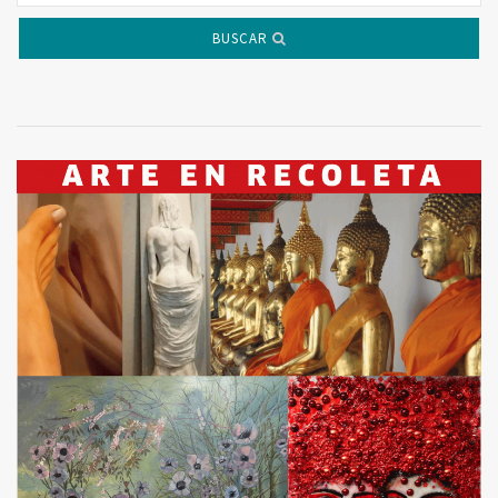
BUSCAR