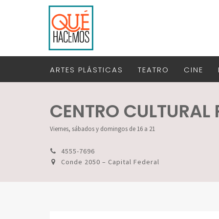
ARTES PLÁSTICAS
TEATRO
CINE
CENTRO CULTURAL 
Viernes, sábados y domingos de 16 a 21
4555-7696
Conde 2050 – Capital Federal