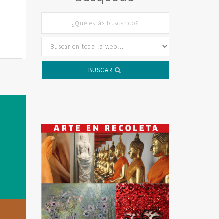
BUSCAR