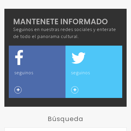
MANTENETE INFORMADO
Seguinos en nuestras redes sociales y enterate
de todo el panorama cultural.
seguinos
seguinos
Búsqueda