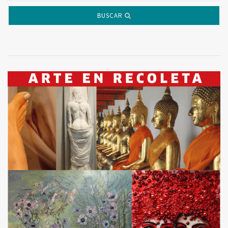
BUSCAR