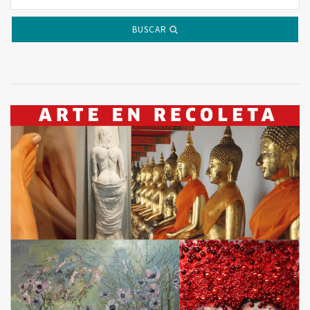
BUSCAR