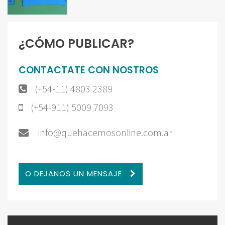
¿CÓMO PUBLICAR?
CONTACTATE CON NOSTROS
(+54-11) 4803 2389
(+54-911) 5009 7093
info@quehacemosonline.com.ar
O DEJANOS UN MENSAJE