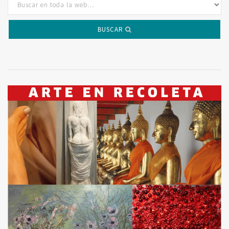
BUSCAR