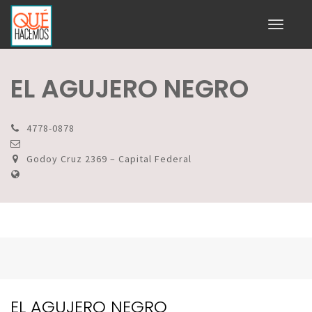
Toggle
navigati
EL AGUJERO NEGRO
4778-0878
Godoy Cruz 2369 – Capital Federal
EL AGUJERO NEGRO