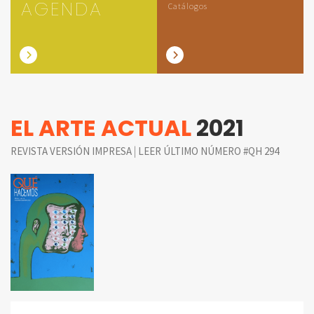
AGENDA
Catálogos
EL ARTE ACTUAL
2021
|
REVISTA VERSIÓN IMPRESA
LEER ÚLTIMO NÚMERO #QH 294