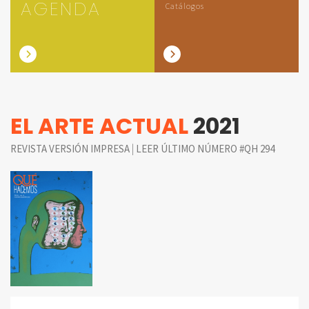
AGENDA
Catálogos
EL ARTE ACTUAL
2021
|
REVISTA VERSIÓN IMPRESA
LEER ÚLTIMO NÚMERO #QH 294