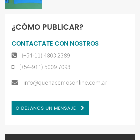
¿CÓMO PUBLICAR?
CONTACTATE CON NOSTROS
(+54-11) 4803 2389
(+54-911) 5009 7093
info@quehacemosonline.com.ar
O DEJANOS UN MENSAJE