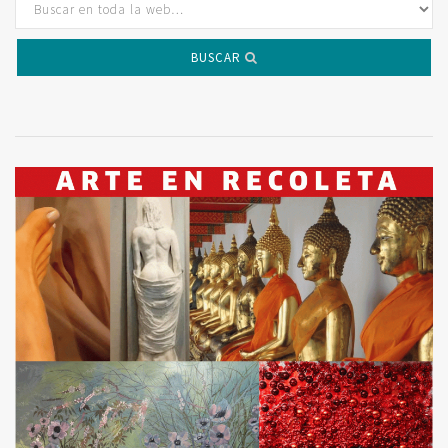
BUSCAR