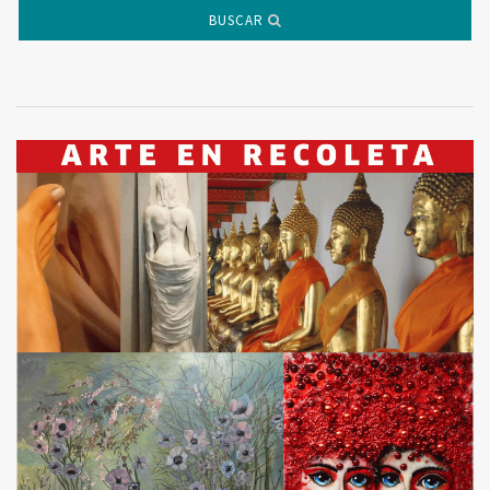
BUSCAR