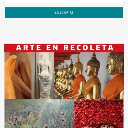
BUSCAR