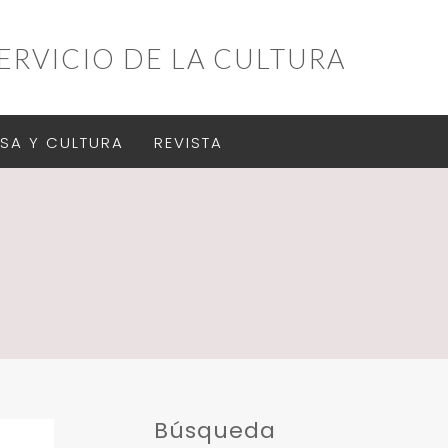
ERVICIO DE LA CULTURA
SA Y CULTURA
REVISTA
Búsqueda