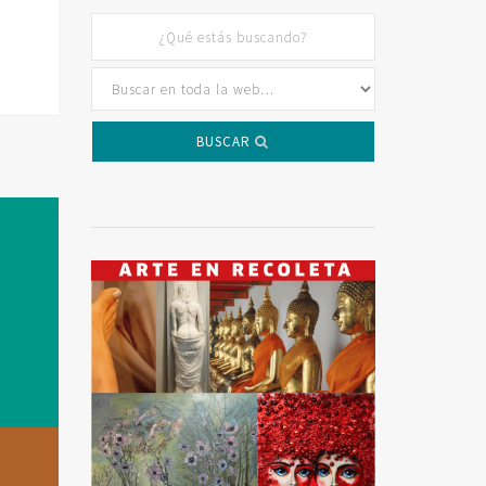
BUSCAR