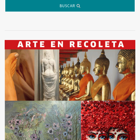
BUSCAR