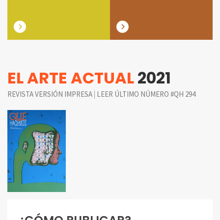
EL ARTE ACTUAL
2021
|
REVISTA VERSIÓN IMPRESA
LEER ÚLTIMO NÚMERO #QH 294