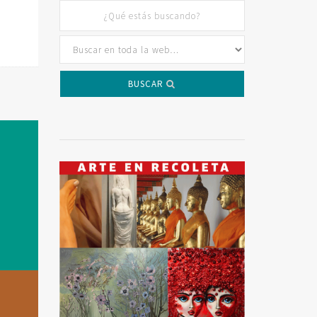
BUSCAR