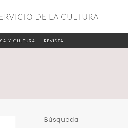
ERVICIO DE LA CULTURA
SA Y CULTURA
REVISTA
Búsqueda