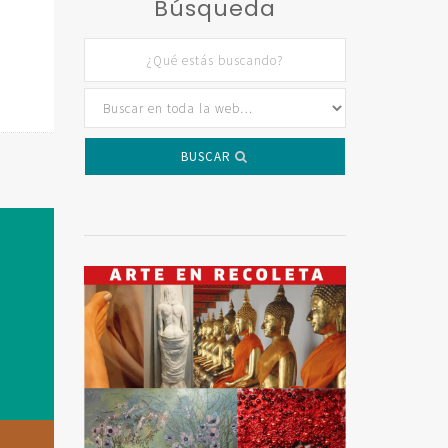
Búsqueda
BUSCAR