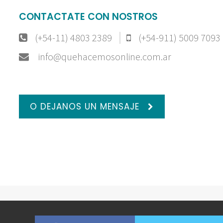
CONTACTATE CON NOSTROS
(+54-11) 4803 2389
(+54-911) 5009 7093
info@quehacemosonline.com.ar
O DEJANOS UN MENSAJE