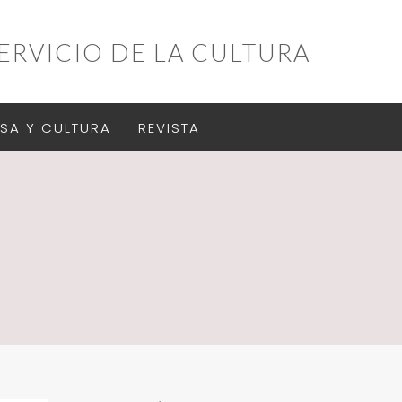
ERVICIO DE LA CULTURA
SA Y CULTURA
REVISTA