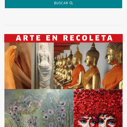
BUSCAR