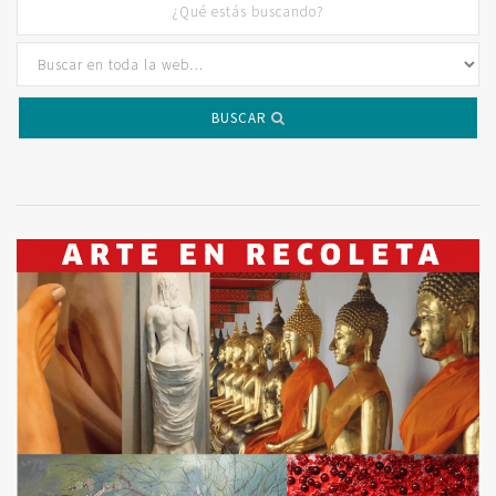
BUSCAR