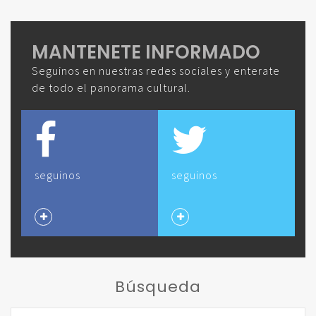
MANTENETE INFORMADO
Seguinos en nuestras redes sociales y enterate
de todo el panorama cultural.
seguinos
seguinos
Búsqueda