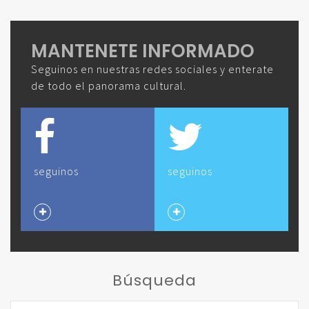
MANTENETE INFORMADO
Seguinos en nuestras redes sociales y enterate
de todo el panorama cultural.
seguinos
seguinos
Búsqueda