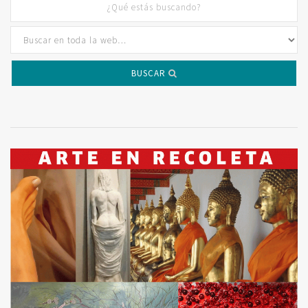
BUSCAR