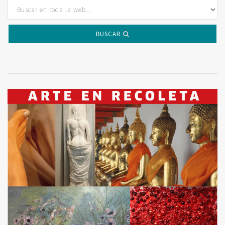
BUSCAR